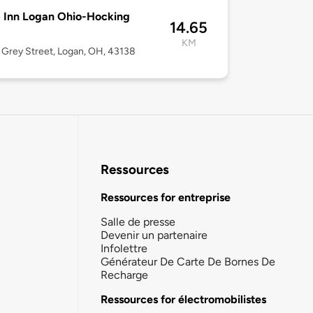
 Inn Logan Ohio-Hocking
14.65
KM
Grey Street, Logan, OH, 43138
Ressources
Ressources for entreprise
Salle de presse
Devenir un partenaire
Infolettre
Générateur De Carte De Bornes De
Recharge
Ressources for électromobilistes