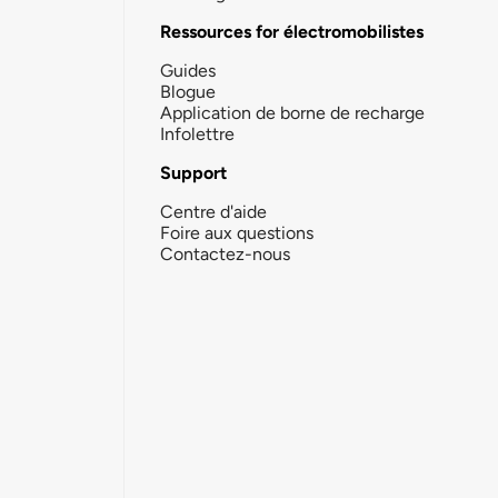
Ressources for électromobilistes
Guides
Blogue
Application de borne de recharge
Infolettre
Support
Centre d'aide
Foire aux questions
Contactez-nous