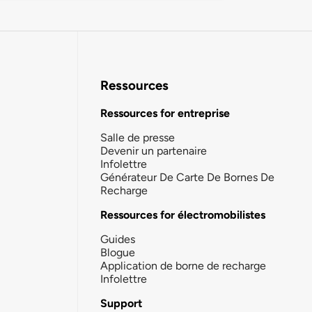
Ressources
Ressources for entreprise
Salle de presse
Devenir un partenaire
Infolettre
Générateur De Carte De Bornes De
Recharge
Ressources for électromobilistes
Guides
Blogue
Application de borne de recharge
Infolettre
Support