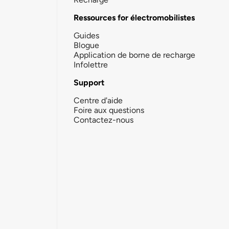
Ressources for électromobilistes
Guides
Blogue
Application de borne de recharge
Infolettre
Support
Centre d'aide
Foire aux questions
Contactez-nous