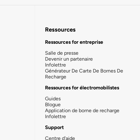
Ressources
Ressources for entreprise
Salle de presse
Devenir un partenaire
Infolettre
Générateur De Carte De Bornes De
Recharge
Ressources for électromobilistes
Guides
Blogue
Application de borne de recharge
Infolettre
Support
Centre d'aide