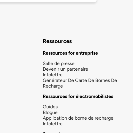
Ressources
Ressources for entreprise
Salle de presse
Devenir un partenaire
Infolettre
Générateur De Carte De Bornes De
Recharge
Ressources for électromobilistes
Guides
Blogue
Application de borne de recharge
Infolettre