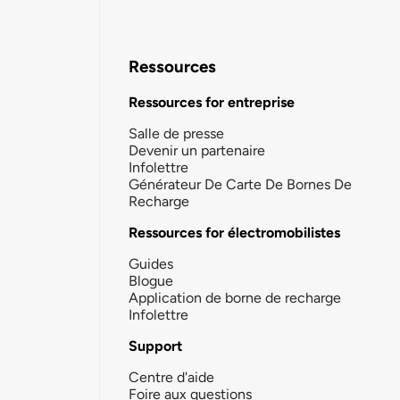
Ressources
Ressources for entreprise
Salle de presse
Devenir un partenaire
Infolettre
Générateur De Carte De Bornes De
Recharge
Ressources for électromobilistes
Guides
Blogue
Application de borne de recharge
Infolettre
Support
Centre d'aide
Foire aux questions