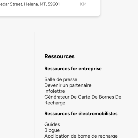
edar Street, Helena, MT, 59601
KM
Ressources
Ressources for entreprise
Salle de presse
Devenir un partenaire
Infolettre
Générateur De Carte De Bornes De
Recharge
Ressources for électromobilistes
Guides
Blogue
Application de borne de recharge