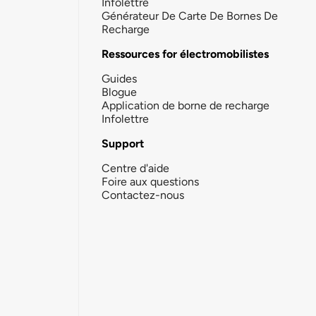
Infolettre
Générateur De Carte De Bornes De
Recharge
Ressources for électromobilistes
Guides
Blogue
Application de borne de recharge
Infolettre
Support
Centre d'aide
Foire aux questions
Contactez-nous