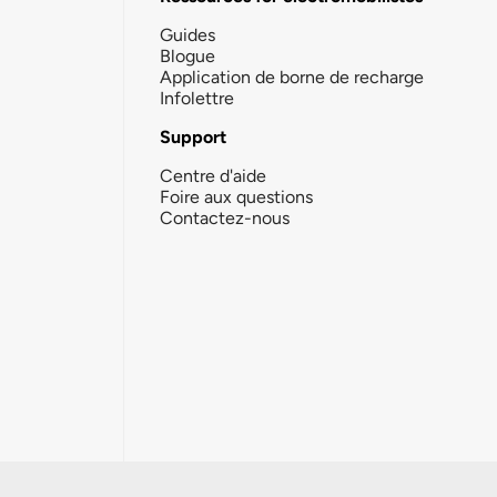
Guides
Blogue
Application de borne de recharge
Infolettre
Support
Centre d'aide
Foire aux questions
Contactez-nous