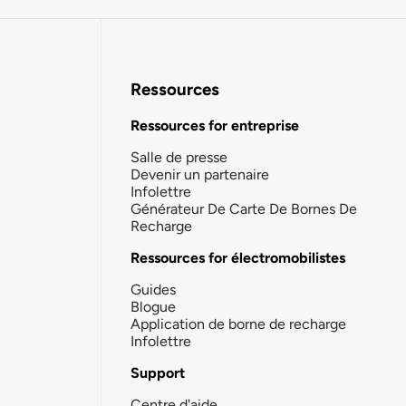
Ressources
Ressources for entreprise
Salle de presse
Devenir un partenaire
Infolettre
Générateur De Carte De Bornes De
Recharge
Ressources for électromobilistes
Guides
Blogue
Application de borne de recharge
Infolettre
Support
Centre d'aide