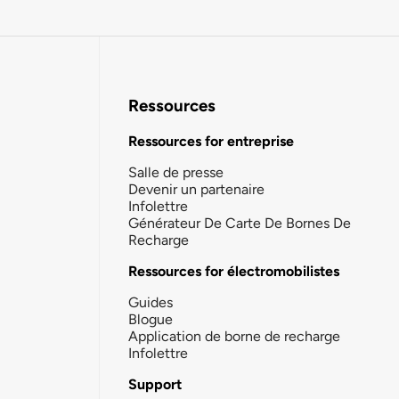
Ressources
Ressources for entreprise
Salle de presse
Devenir un partenaire
Infolettre
Générateur De Carte De Bornes De
Recharge
Ressources for électromobilistes
Guides
Blogue
Application de borne de recharge
Infolettre
Support