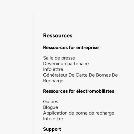
Ressources
Ressources for entreprise
Salle de presse
Devenir un partenaire
Infolettre
Générateur De Carte De Bornes De
Recharge
Ressources for électromobilistes
Guides
Blogue
Application de borne de recharge
Infolettre
Support