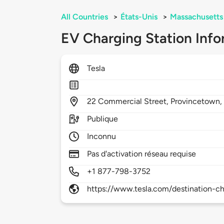
All Countries
>
États-Unis
>
Massachusetts
EV Charging Station Info
Tesla
22
Commercial Street,
Provincetown
Publique
Inconnu
Pas d'activation réseau requise
+1 877-798-3752
https://www.tesla.com/destination-ch