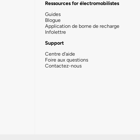
Ressources for électromobilistes
Guides
Blogue
Application de borne de recharge
Infolettre
Support
Centre d'aide
Foire aux questions
Contactez-nous