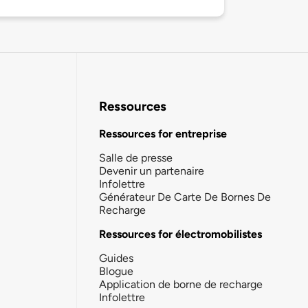
Ressources
Ressources for entreprise
Salle de presse
Devenir un partenaire
Infolettre
Générateur De Carte De Bornes De
Recharge
Ressources for électromobilistes
Guides
Blogue
Application de borne de recharge
Infolettre