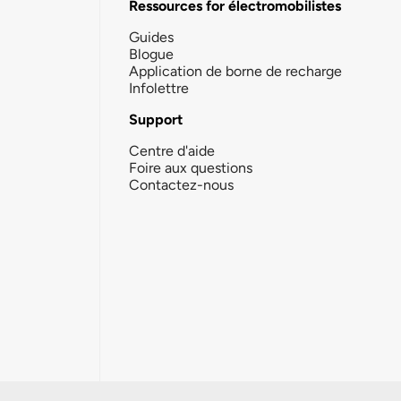
Ressources for électromobilistes
Guides
Blogue
Application de borne de recharge
Infolettre
Support
Centre d'aide
Foire aux questions
Contactez-nous