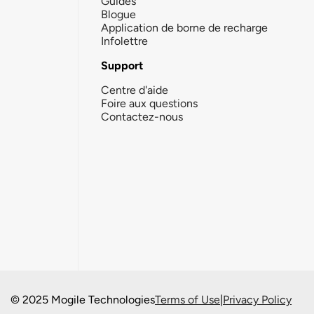
Guides
Blogue
Application de borne de recharge
Infolettre
Support
Centre d'aide
Foire aux questions
Contactez-nous
© 2025 Mogile Technologies
Terms of Use
|
Privacy Policy