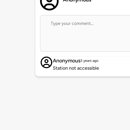
Anonymous
3 years ago
Station not accessible