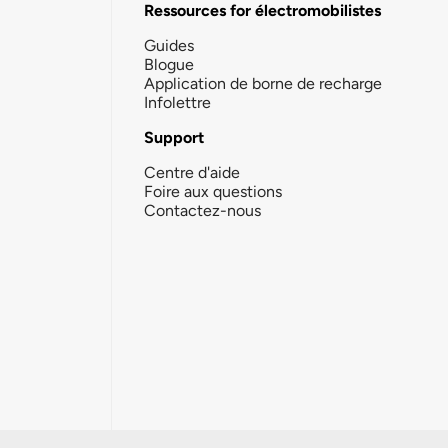
Ressources for électromobilistes
Guides
Blogue
Application de borne de recharge
Infolettre
Support
Centre d'aide
Foire aux questions
Contactez-nous