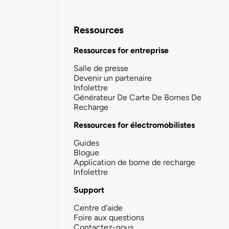
Ressources
Ressources for entreprise
Salle de presse
Devenir un partenaire
Infolettre
Générateur De Carte De Bornes De
Recharge
Ressources for électromobilistes
Guides
Blogue
Application de borne de recharge
Infolettre
Support
Centre d'aide
Foire aux questions
Contactez-nous