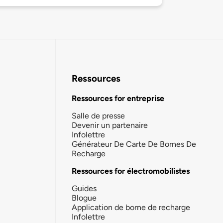
Ressources
Ressources for entreprise
Salle de presse
Devenir un partenaire
Infolettre
Générateur De Carte De Bornes De
Recharge
Ressources for électromobilistes
Guides
Blogue
Application de borne de recharge
Infolettre