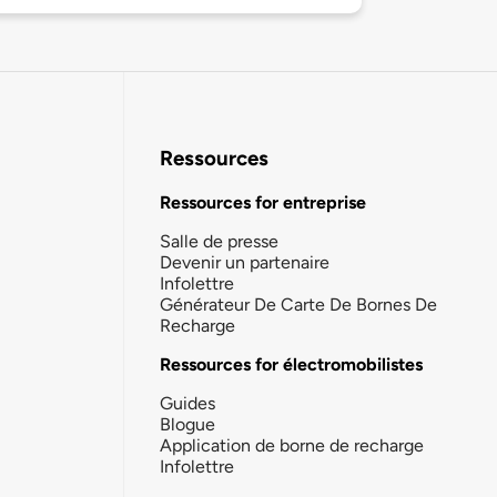
Ressources
Ressources for entreprise
Salle de presse
Devenir un partenaire
Infolettre
Générateur De Carte De Bornes De
Recharge
Ressources for électromobilistes
Guides
Blogue
Application de borne de recharge
Infolettre