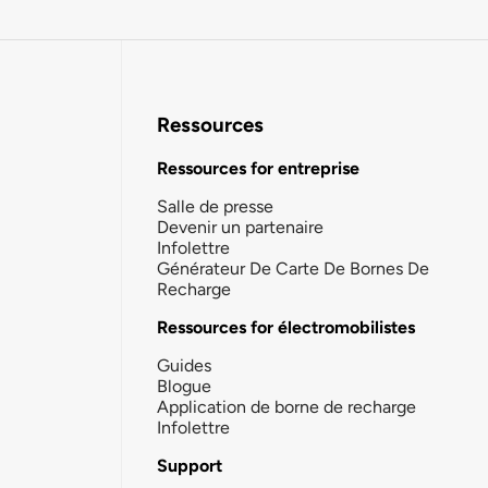
Ressources
Ressources for entreprise
Salle de presse
Devenir un partenaire
Infolettre
Générateur De Carte De Bornes De
Recharge
Ressources for électromobilistes
Guides
Blogue
Application de borne de recharge
Infolettre
Support