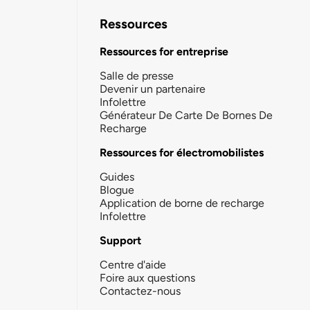
Ressources
Ressources for entreprise
Salle de presse
Devenir un partenaire
Infolettre
Générateur De Carte De Bornes De
Recharge
Ressources for électromobilistes
Guides
Blogue
Application de borne de recharge
Infolettre
Support
Centre d'aide
Foire aux questions
Contactez-nous