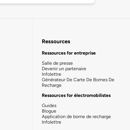
Ressources
Ressources for entreprise
Salle de presse
Devenir un partenaire
Infolettre
Générateur De Carte De Bornes De
Recharge
Ressources for électromobilistes
Guides
Blogue
Application de borne de recharge
Infolettre