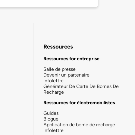
Ressources
Ressources for entreprise
Salle de presse
Devenir un partenaire
Infolettre
Générateur De Carte De Bornes De
Recharge
Ressources for électromobilistes
Guides
Blogue
Application de borne de recharge
Infolettre