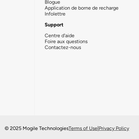
Blogue
Application de borne de recharge
Infolettre
Support
Centre d'aide
Foire aux questions
Contactez-nous
© 2025 Mogile Technologies
Terms of Use
|
Privacy Policy