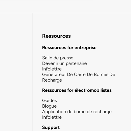
Ressources
Ressources for entreprise
Salle de presse
Devenir un partenaire
Infolettre
Générateur De Carte De Bornes De
Recharge
Ressources for électromobilistes
Guides
Blogue
Application de borne de recharge
Infolettre
Support