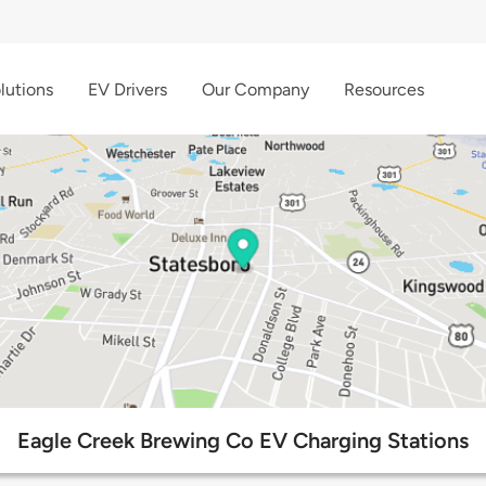
lutions
EV Drivers
Our Company
Resources
Eagle Creek Brewing Co EV Charging Stations