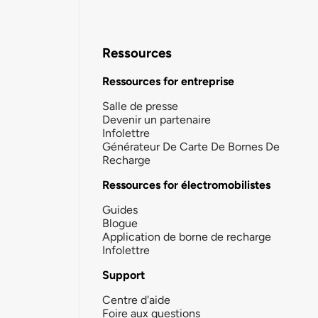
Ressources
Ressources for entreprise
Salle de presse
Devenir un partenaire
Infolettre
Générateur De Carte De Bornes De
Recharge
Ressources for électromobilistes
Guides
Blogue
Application de borne de recharge
Infolettre
Support
Centre d'aide
Foire aux questions