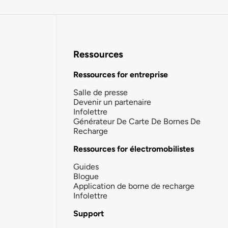
Ressources
Ressources for entreprise
Salle de presse
Devenir un partenaire
Infolettre
Générateur De Carte De Bornes De
Recharge
Ressources for électromobilistes
Guides
Blogue
Application de borne de recharge
Infolettre
Support