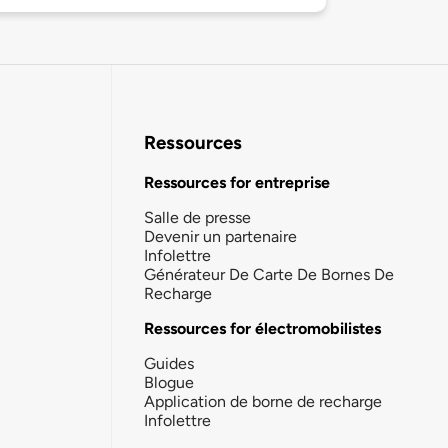
Ressources
Ressources for entreprise
Salle de presse
Devenir un partenaire
Infolettre
Générateur De Carte De Bornes De
Recharge
Ressources for électromobilistes
Guides
Blogue
Application de borne de recharge
Infolettre