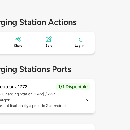
ging Station Actions
Share
Edit
Log in
ging Stations Ports
ecteur J1772
1/1 Disponible
 2
Charging Station 0.45$ / kWh
arger
re utilisation il y a plus de 2 semaines