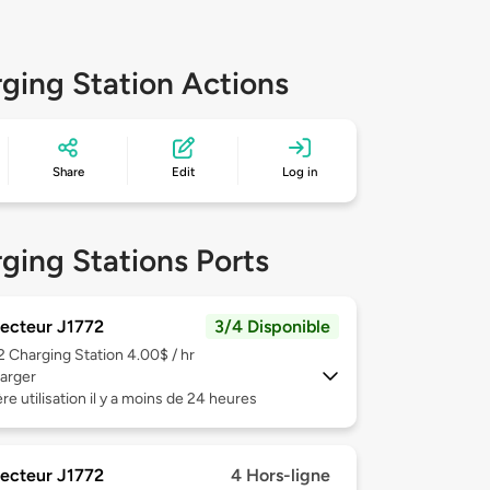
ging Station Actions
Share
Edit
Log in
ging Stations Ports
ecteur J1772
3/4 Disponible
 2
Charging Station 4.00$ / hr
arger
re utilisation il y a moins de 24 heures
ecteur J1772
4 Hors-ligne