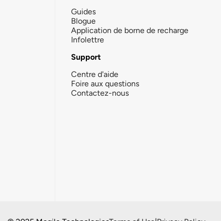
Guides
Blogue
Application de borne de recharge
Infolettre
Support
Centre d'aide
Foire aux questions
Contactez-nous