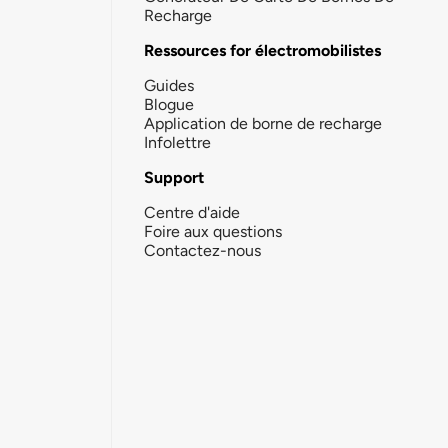
Recharge
Ressources for électromobilistes
Guides
Blogue
Application de borne de recharge
Infolettre
Support
Centre d'aide
Foire aux questions
Contactez-nous