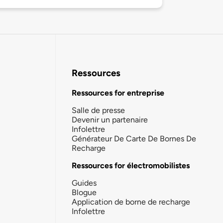
Ressources
Ressources for entreprise
Salle de presse
Devenir un partenaire
Infolettre
Générateur De Carte De Bornes De
Recharge
Ressources for électromobilistes
Guides
Blogue
Application de borne de recharge
Infolettre