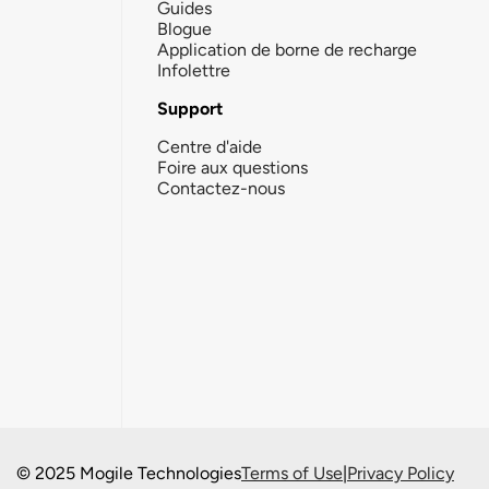
Guides
Blogue
Application de borne de recharge
Infolettre
Support
Centre d'aide
Foire aux questions
Contactez-nous
© 2025 Mogile Technologies
Terms of Use
|
Privacy Policy