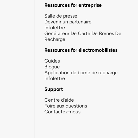
Ressources for entreprise
Salle de presse
Devenir un partenaire
Infolettre
Générateur De Carte De Bornes De
Recharge
Ressources for électromobilistes
Guides
Blogue
Application de borne de recharge
Infolettre
Support
Centre d'aide
Foire aux questions
Contactez-nous