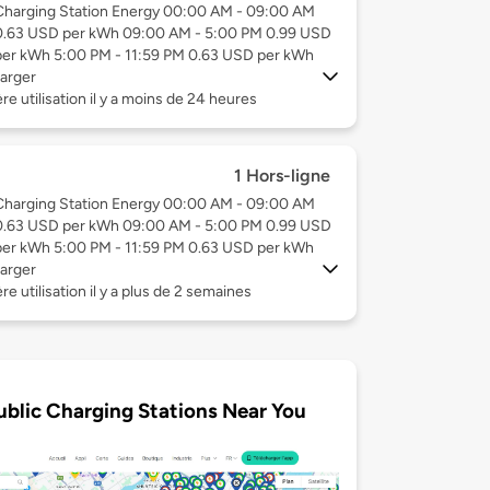
Charging Station Energy 00:00 AM - 09:00 AM
0.63 USD per kWh 09:00 AM - 5:00 PM 0.99 USD
per kWh 5:00 PM - 11:59 PM 0.63 USD per kWh
arger
re utilisation il y a moins de 24 heures
1 Hors-ligne
Charging Station Energy 00:00 AM - 09:00 AM
0.63 USD per kWh 09:00 AM - 5:00 PM 0.99 USD
per kWh 5:00 PM - 11:59 PM 0.63 USD per kWh
arger
re utilisation il y a plus de 2 semaines
ublic Charging Stations Near You