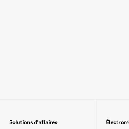
Solutions d'affaires
Électromo