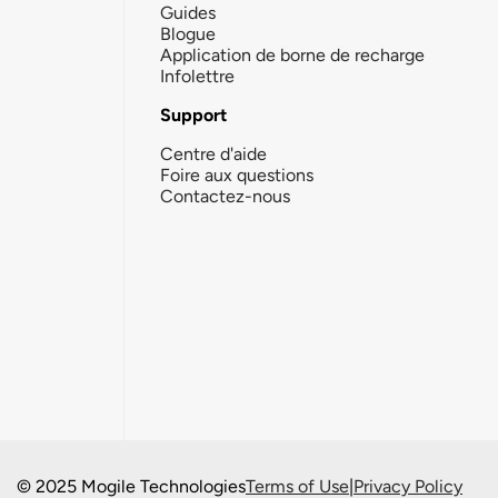
Guides
Blogue
Application de borne de recharge
Infolettre
Support
Centre d'aide
Foire aux questions
Contactez-nous
© 2025 Mogile Technologies
Terms of Use
|
Privacy Policy