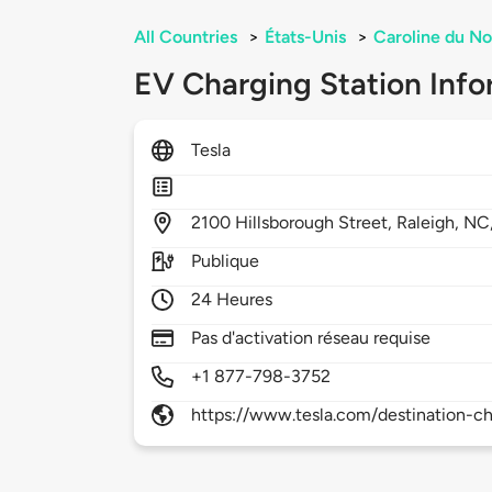
All Countries
>
États-Unis
>
Caroline du No
EV Charging Station Info
Tesla
2100
Hillsborough Street,
Raleigh,
NC
Publique
24 Heures
Pas d'activation réseau requise
+1 877-798-3752
https://www.tesla.com/destination-ch