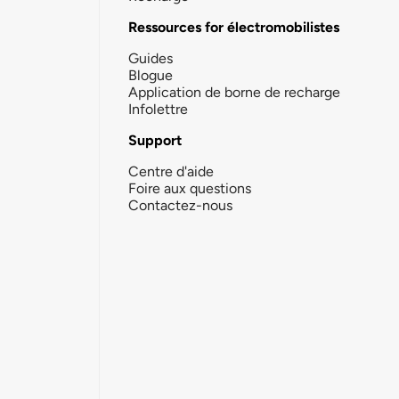
Ressources for électromobilistes
Guides
Blogue
Application de borne de recharge
Infolettre
Support
Centre d'aide
Foire aux questions
Contactez-nous