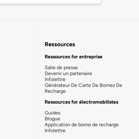
Ressources
Ressources for entreprise
Salle de presse
Devenir un partenaire
Infolettre
Générateur De Carte De Bornes De
Recharge
Ressources for électromobilistes
Guides
Blogue
Application de borne de recharge
Infolettre