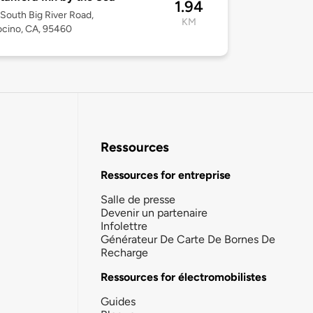
1.94
South Big River Road,
KM
cino, CA, 95460
Ressources
Ressources for entreprise
Salle de presse
Devenir un partenaire
Infolettre
Générateur De Carte De Bornes De
Recharge
Ressources for électromobilistes
Guides