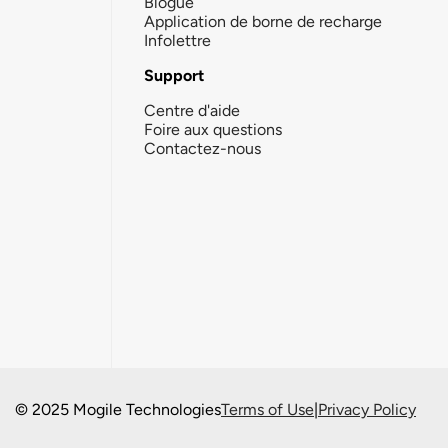
Blogue
Application de borne de recharge
Infolettre
Support
Centre d'aide
Foire aux questions
Contactez-nous
© 2025 Mogile Technologies
Terms of Use
|
Privacy Policy