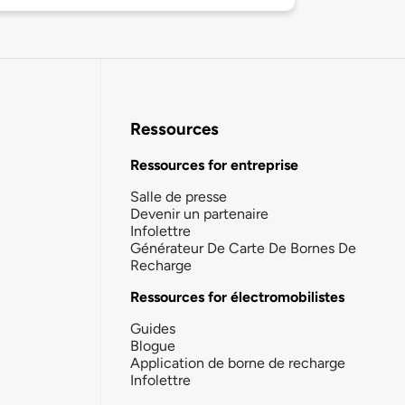
Ressources
Ressources for entreprise
Salle de presse
Devenir un partenaire
Infolettre
Générateur De Carte De Bornes De
Recharge
Ressources for électromobilistes
Guides
Blogue
Application de borne de recharge
Infolettre