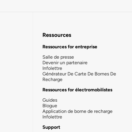
Ressources
Ressources for entreprise
Salle de presse
Devenir un partenaire
Infolettre
Générateur De Carte De Bornes De
Recharge
Ressources for électromobilistes
Guides
Blogue
Application de borne de recharge
Infolettre
Support