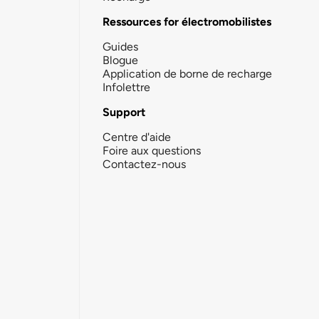
Ressources for électromobilistes
Guides
Blogue
Application de borne de recharge
Infolettre
Support
Centre d'aide
Foire aux questions
Contactez-nous