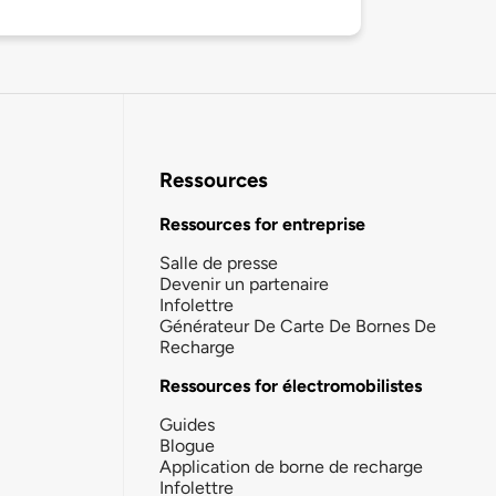
Ressources
Ressources for entreprise
Salle de presse
Devenir un partenaire
Infolettre
Générateur De Carte De Bornes De
Recharge
Ressources for électromobilistes
Guides
Blogue
Application de borne de recharge
Infolettre