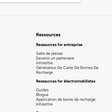
Ressources
Ressources for entreprise
Salle de presse
Devenir un partenaire
Infolettre
Générateur De Carte De Bornes De
Recharge
Ressources for électromobilistes
Guides
Blogue
Application de borne de recharge
Infolettre