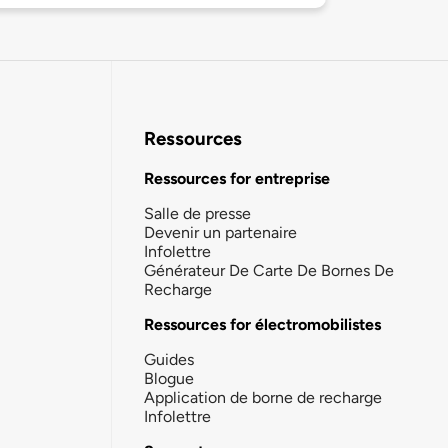
Ressources
Ressources for entreprise
Salle de presse
Devenir un partenaire
Infolettre
Générateur De Carte De Bornes De
Recharge
Ressources for électromobilistes
Guides
Blogue
Application de borne de recharge
Infolettre