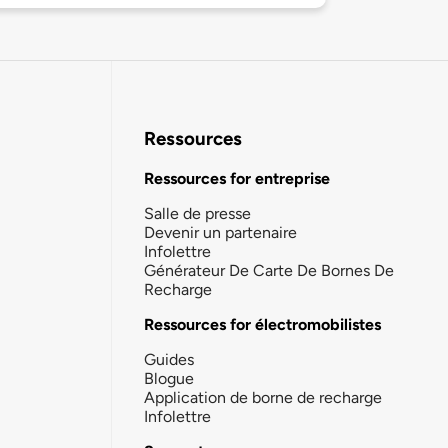
Ressources
Ressources for entreprise
Salle de presse
Devenir un partenaire
Infolettre
Générateur De Carte De Bornes De
Recharge
Ressources for électromobilistes
Guides
Blogue
Application de borne de recharge
Infolettre