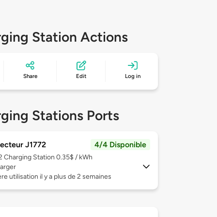
ging Station Actions
Share
Edit
Log in
ging Stations Ports
ecteur J1772
4/4 Disponible
 2
Charging Station 0.35$ / kWh
arger
re utilisation il y a plus de 2 semaines