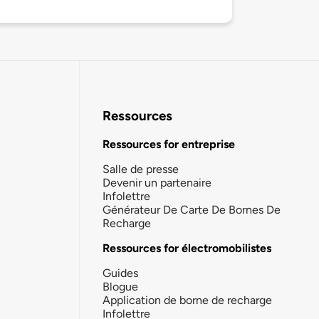
Ressources
Ressources for entreprise
Salle de presse
Devenir un partenaire
Infolettre
Générateur De Carte De Bornes De
Recharge
Ressources for électromobilistes
Guides
Blogue
Application de borne de recharge
Infolettre