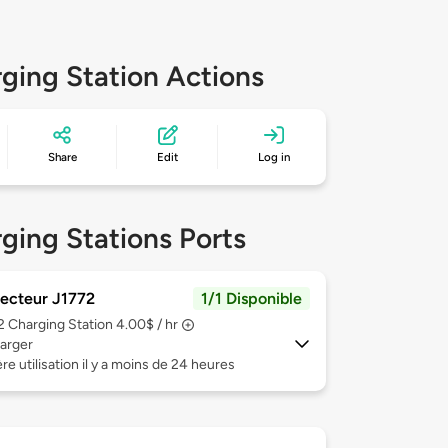
ging Station Actions
Share
Edit
Log in
ging Stations Ports
ecteur J1772
1/1 Disponible
 2
Charging Station 4.00$ / hr
arger
re utilisation il y a moins de 24 heures