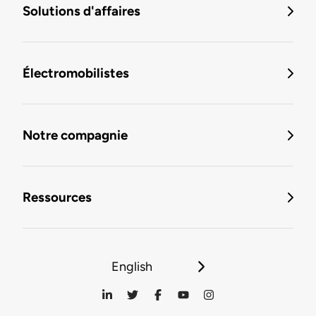
Solutions d'affaires
Électromobilistes
Notre compagnie
Ressources
English