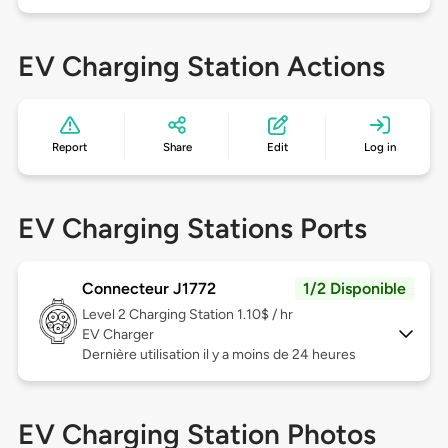
EV Charging Station Actions
Report
Share
Edit
Log in
EV Charging Stations Ports
Connecteur J1772
1/2 Disponible
Level 2
Charging Station 1.10$ / hr
EV Charger
Dernière utilisation il y a moins de 24 heures
EV Charging Station Photos