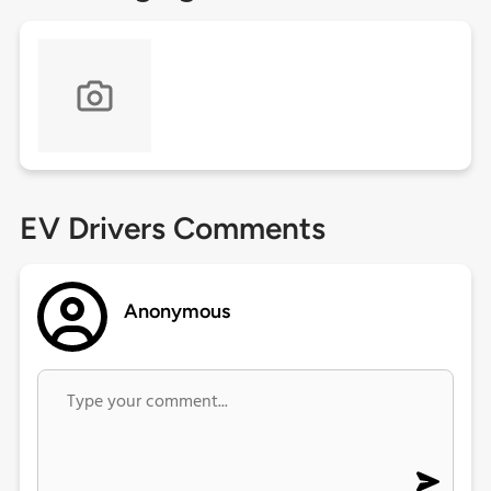
EV Drivers Comments
Anonymous