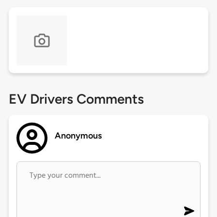
EV Drivers Comments
Anonymous