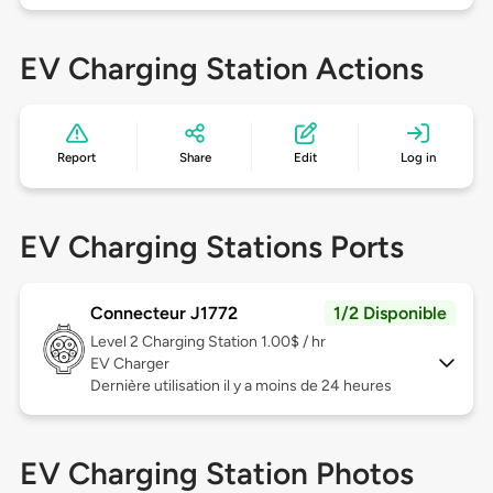
EV Charging Station Actions
Report
Share
Edit
Log in
EV Charging Stations Ports
Connecteur J1772
1/2 Disponible
Level 2
Charging Station 1.00$ / hr
EV Charger
Dernière utilisation il y a moins de 24 heures
EV Charging Station Photos