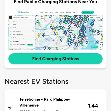
Find Public Charging Stations Near You
Find Charging Stations
Nearest EV Stations
Terrebonne - Parc Philippe-
1.44
Villeneuve