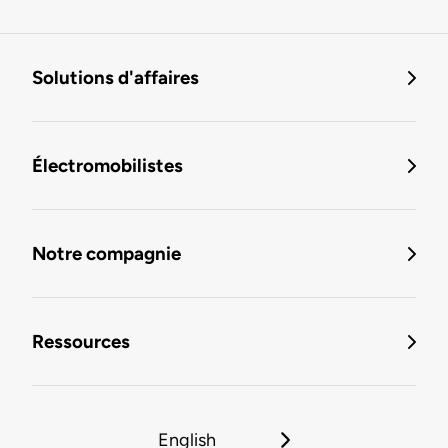
Solutions d'affaires
Électromobilistes
Notre compagnie
Ressources
English